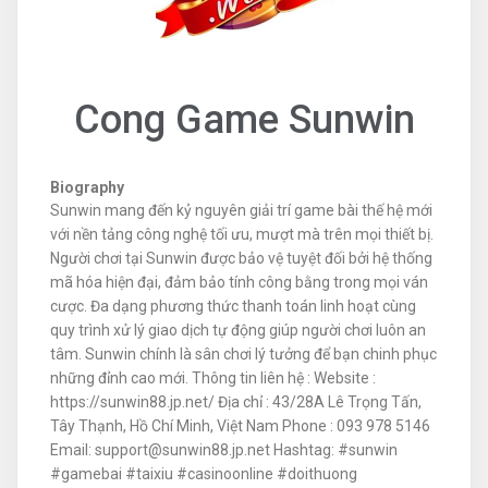
Cong Game Sunwin
Biography
Sunwin mang đến kỷ nguyên giải trí game bài thế hệ mới
với nền tảng công nghệ tối ưu, mượt mà trên mọi thiết bị.
Người chơi tại Sunwin được bảo vệ tuyệt đối bởi hệ thống
mã hóa hiện đại, đảm bảo tính công bằng trong mọi ván
cược. Đa dạng phương thức thanh toán linh hoạt cùng
quy trình xử lý giao dịch tự động giúp người chơi luôn an
tâm. Sunwin chính là sân chơi lý tưởng để bạn chinh phục
những đỉnh cao mới. Thông tin liên hệ : Website :
https://sunwin88.jp.net/ Địa chỉ : 43/28A Lê Trọng Tấn,
Tây Thạnh, Hồ Chí Minh, Việt Nam Phone : 093 978 5146
Email: support@sunwin88.jp.net Hashtag: #sunwin
#gamebai #taixiu #casinoonline #doithuong