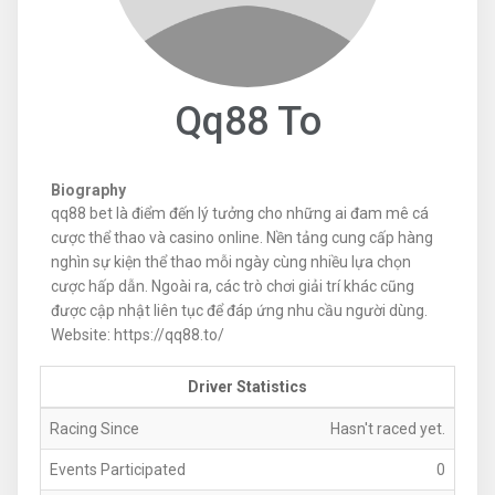
Qq88 To
Biography
qq88 bet là điểm đến lý tưởng cho những ai đam mê cá
cược thể thao và casino online. Nền tảng cung cấp hàng
nghìn sự kiện thể thao mỗi ngày cùng nhiều lựa chọn
cược hấp dẫn. Ngoài ra, các trò chơi giải trí khác cũng
được cập nhật liên tục để đáp ứng nhu cầu người dùng.
Website: https://qq88.to/
Driver Statistics
Racing Since
Hasn't raced yet.
Events Participated
0